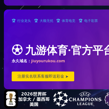
四川华净净化
经理致辞
人才招聘
客户案例
资质荣誉
公司地址：辽宁省朝阳市龙城区
中山大街五段606号
公司电话：0421-3303888
联系手机：13464243336
邮件：3058904454@qq.com