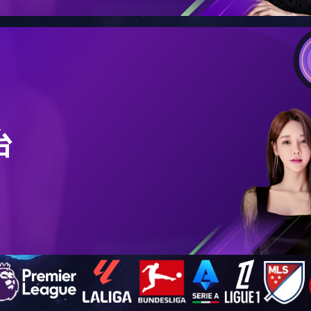
设备玻镁板码垛机
1
2
3